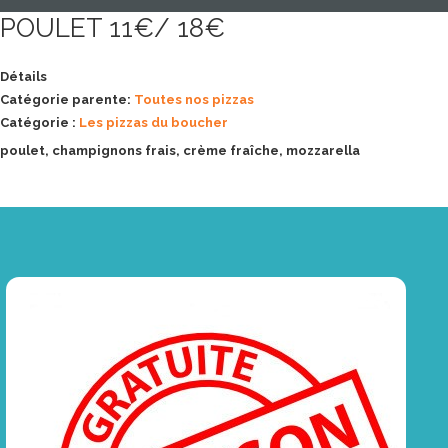
POULET 11€/ 18€
Détails
Catégorie parente:
Toutes nos pizzas
Catégorie :
Les pizzas du boucher
poulet, champignons frais, crème fraîche, mozzarella