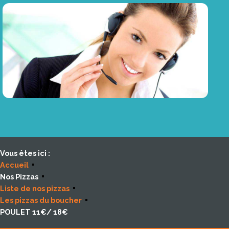
Vous êtes ici :
Accueil
Nos Pizzas
Liste de nos pizzas
Les pizzas du boucher
POULET 11€/ 18€